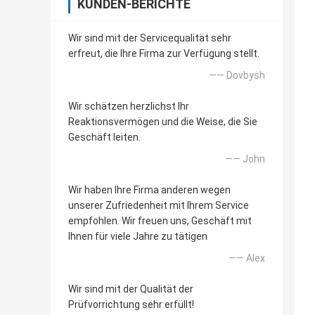
KUNDEN-BERICHTE
Wir sind mit der Servicequalität sehr
erfreut, die Ihre Firma zur Verfügung stellt.
—— Dovbysh
Wir schätzen herzlichst Ihr
Reaktionsvermögen und die Weise, die Sie
Geschäft leiten.
—— John
Wir haben Ihre Firma anderen wegen
unserer Zufriedenheit mit Ihrem Service
empfohlen. Wir freuen uns, Geschäft mit
Ihnen für viele Jahre zu tätigen
—— Alex
Wir sind mit der Qualität der
Prüfvorrichtung sehr erfüllt!