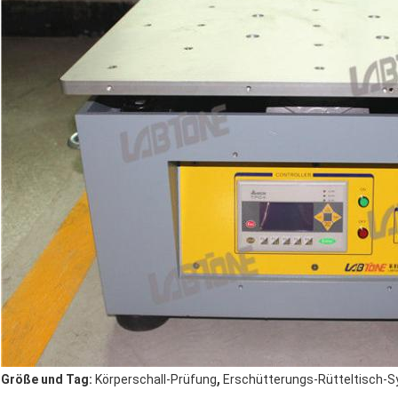
,
Größe und Tag:
Körperschall-Prüfung
Erschütterungs-Rütteltisch-