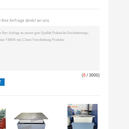
 Ihre Anfrage direkt an uns
(
0
/ 3000)