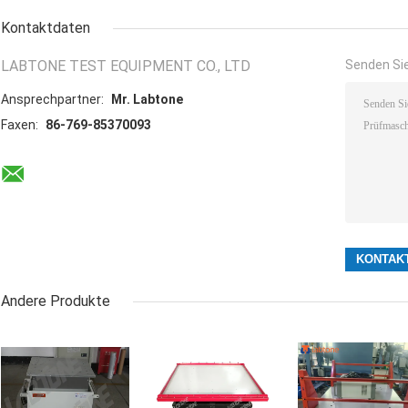
Kontaktdaten
LABTONE TEST EQUIPMENT CO., LTD
Senden Sie
Ansprechpartner:
Mr. Labtone
Faxen:
86-769-85370093
Andere Produkte