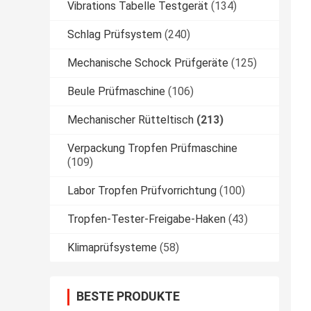
Vibrations Tabelle Testgerät
(134)
Schlag Prüfsystem
(240)
Mechanische Schock Prüfgeräte
(125)
Beule Prüfmaschine
(106)
Mechanischer Rütteltisch
(213)
Verpackung Tropfen Prüfmaschine
(109)
Labor Tropfen Prüfvorrichtung
(100)
Tropfen-Tester-Freigabe-Haken
(43)
Klimaprüfsysteme
(58)
BESTE PRODUKTE