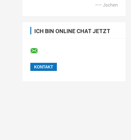
—— Jochen
ICH BIN ONLINE CHAT JETZT