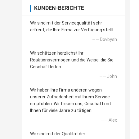
KUNDEN-BERICHTE
Wir sind mit der Servicequalität sehr
erfreut, die Ihre Firma zur Verfügung stellt.
—— Dovbysh
Wir schätzen herzlichst Ihr
Reaktionsvermögen und die Weise, die Sie
Geschäft leiten.
—— John
Wir haben Ihre Firma anderen wegen
unserer Zufriedenheit mit Ihrem Service
empfohlen. Wir freuen uns, Geschäft mit
Ihnen für viele Jahre zu tätigen
—— Alex
Wir sind mit der Qualität der