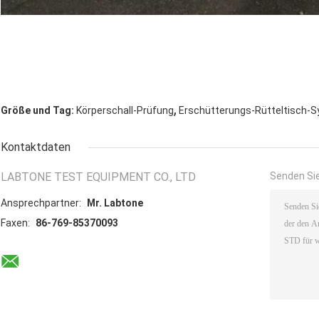
,
Größe und Tag:
Körperschall-Prüfung
Erschütterungs-Rütteltisch-
Kontaktdaten
LABTONE TEST EQUIPMENT CO., LTD
Senden Sie
Ansprechpartner:
Mr. Labtone
Faxen:
86-769-85370093