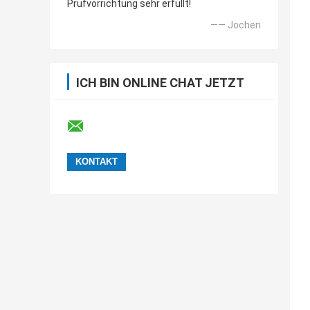
Prüfvorrichtung sehr erfüllt!
—— Jochen
ICH BIN ONLINE CHAT JETZT