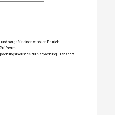
 und sorgt für einen stabilen Betrieb.
 Prüfnorm.
Verpackungsindustrie für Verpackung Transport