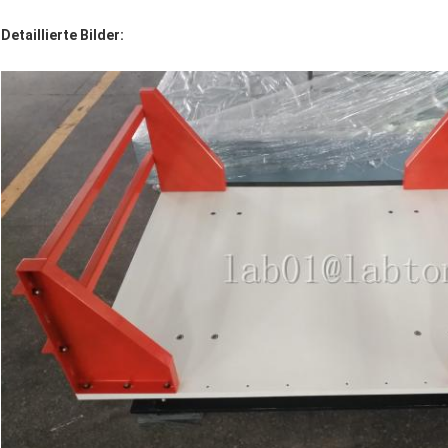
Detaillierte Bilder: