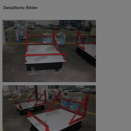
Detaillierte Bilder