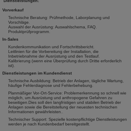
Dienstleistungen:
Vorverkauf
Technische Beratung: Prüfmethode, Laborplanung und
Vorschläge.
Auswahl der Ausrüstung: Auswahlschema, FAQ.
Produktprüfprogramm.
In-Sales
Kundenkommunikation und Fortschrittsbericht.
Leitlinien für die Vorbereitung der Installation, die
Inbetriebnahme der Ausrüstung und den Testlauf.
Kalibrierung (wenn eine Überprüfung durch Dritte erforderlich
ist).
Dienstleistungen im Kundendienst
Technische Ausbildung: Betrieb der Anlagen, tägliche Wartung,
häufige Fehlerdiagnose und Fehlerbehebung.
Planmäßiger Vor-Ort-Service: Problemerkennung so schnell wie
möglich, um Ausrüstung und anthropogene Gefahren zu
beseitigen.Dies soll den langfristigen und stabilen Betrieb der
Anlagen sowie die Bereitstellung der neuesten technischen
Informationen gewährleisten..
Technischer Support: Spezielle kostenpflichtige Dienstleistungen
werden je nach Kundenbedarf bereitgestellt.