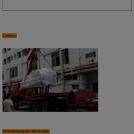
Laden:
Verarbeitung der Werkstatt: