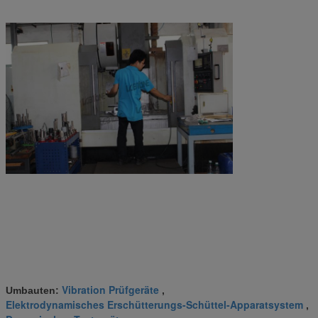
Vibration Prüfgeräte
Umbauten:
,
Elektrodynamisches Erschütterungs-Schüttel-Apparatsystem
,