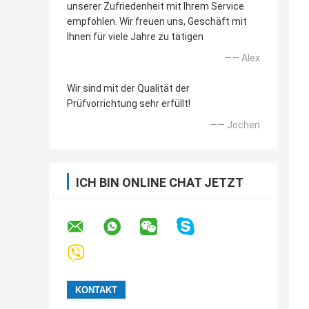
unserer Zufriedenheit mit Ihrem Service
empfohlen. Wir freuen uns, Geschäft mit
Ihnen für viele Jahre zu tätigen
—— Alex
Wir sind mit der Qualität der
Prüfvorrichtung sehr erfüllt!
—— Jochen
ICH BIN ONLINE CHAT JETZT