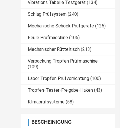
Vibrations Tabelle Testgerät
(134)
Schlag Prüfsystem
(240)
Mechanische Schock Prüfgeräte
(125)
Beule Prüfmaschine
(106)
Mechanischer Rütteltisch
(213)
Verpackung Tropfen Prüfmaschine
(109)
Labor Tropfen Prüfvorrichtung
(100)
Tropfen-Tester-Freigabe-Haken
(43)
Klimaprüfsysteme
(58)
BESCHEINIGUNG