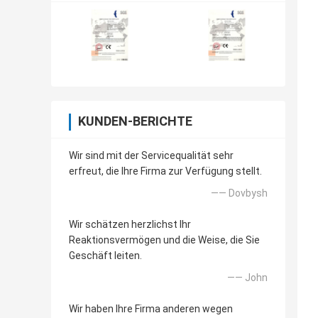
KUNDEN-BERICHTE
Wir sind mit der Servicequalität sehr
erfreut, die Ihre Firma zur Verfügung stellt.
—— Dovbysh
Wir schätzen herzlichst Ihr
Reaktionsvermögen und die Weise, die Sie
Geschäft leiten.
—— John
Wir haben Ihre Firma anderen wegen