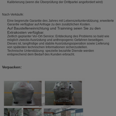
Kalibrierung (wenn die Überprüfung der Drittpartei angefordert wird)
Nach-Verkäufe:
Eine begrenzte Garantie des Jahres mit Lebenszeitunterstützung; erweiterte
Garantie verfügbar auf Anfrage zu den zusätzlichen Kosten.
Auf Baustelleneinrichtung und Trainning seien Sie zu den
Extrakosten verfügbar.
Zeitlich geplanter Vor-Ort-Service: Entdeckung des Problems so bald wie
möglich zwecks Ausrüstung und anthropogenic Gefahren beseitigen.
Dieses ist, langfristige und stabile Ausrüstungsoperation sowie Lieferung
von spätesten technischen Informationen sicherzustellen.
Technische Unterstützung: spezielle bezahlte Dienste werden
entsprechend dem Bedarf des Kunden erbracht.
Verpacken: