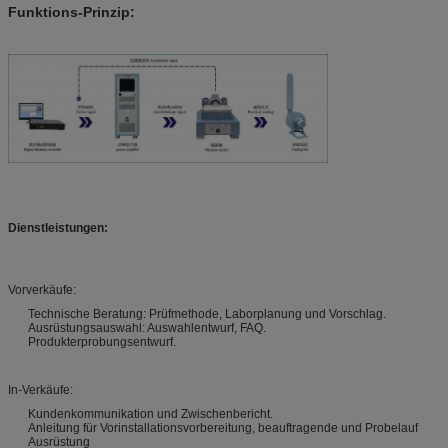
Funktions-Prinzip:
Dienstleistungen:
Vorverkäufe:
Technische Beratung: Prüfmethode, Laborplanung und Vorschlag.
Ausrüstungsauswahl: Auswahlentwurf, FAQ.
Produkterprobungsentwurf.
In-Verkäufe:
Kundenkommunikation und Zwischenbericht.
Anleitung für Vorinstallationsvorbereitung, beauftragende und Probelauf
Ausrüstung