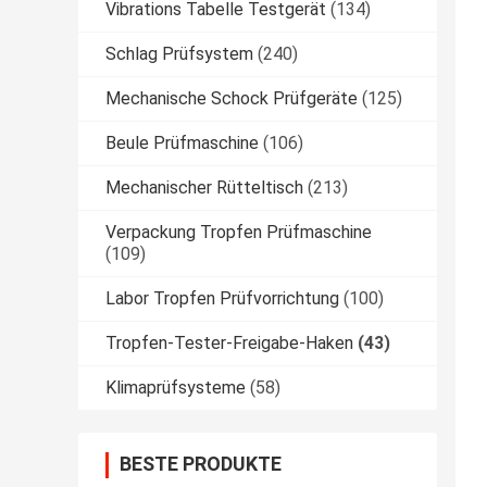
Vibrations Tabelle Testgerät
(134)
Schlag Prüfsystem
(240)
Mechanische Schock Prüfgeräte
(125)
Beule Prüfmaschine
(106)
Mechanischer Rütteltisch
(213)
Verpackung Tropfen Prüfmaschine
(109)
Labor Tropfen Prüfvorrichtung
(100)
Tropfen-Tester-Freigabe-Haken
(43)
Klimaprüfsysteme
(58)
BESTE PRODUKTE