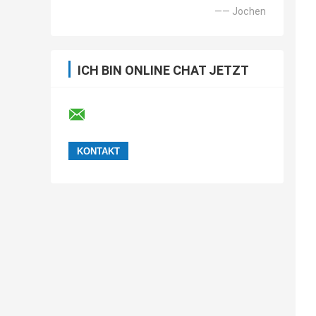
—— Jochen
ICH BIN ONLINE CHAT JETZT