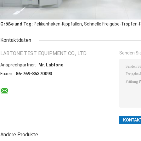
,
Größe und Tag:
Pelikanhaken-Kippfallen
Schnelle Freigabe-Tropfen-
Kontaktdaten
LABTONE TEST EQUIPMENT CO., LTD
Senden Sie
Ansprechpartner:
Mr. Labtone
Faxen:
86-769-85370093
Andere Produkte