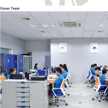
Unser Team