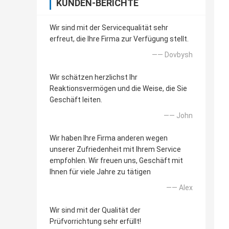
KUNDEN-BERICHTE
Wir sind mit der Servicequalität sehr
erfreut, die Ihre Firma zur Verfügung stellt.
—— Dovbysh
Wir schätzen herzlichst Ihr
Reaktionsvermögen und die Weise, die Sie
Geschäft leiten.
—— John
Wir haben Ihre Firma anderen wegen
unserer Zufriedenheit mit Ihrem Service
empfohlen. Wir freuen uns, Geschäft mit
Ihnen für viele Jahre zu tätigen
—— Alex
Wir sind mit der Qualität der
Prüfvorrichtung sehr erfüllt!