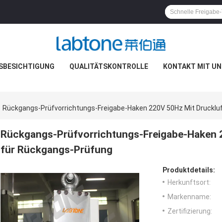
SBESICHTIGUNG
QUALITÄTSKONTROLLE
KONTAKT MIT UN
Rückgangs-Prüfvorrichtungs-Freigabe-Haken 220V 50Hz Mit Drucklu
Rückgangs-Prüfvorrichtungs-Freigabe-Haken 2
für Rückgangs-Prüfung
Produktdetails:
Herkunftsort:
Markenname:
Zertifizierung: