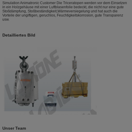
Simulation Animatronic Customer Die Triceratopen werden vor dem Einsetzen
in ein Holzgehäuse mit einer Luftblasenfolie bedeckt, die nicht nur eine gute
Stoßdämpfung, Stoßbeständigkeit,Wärmeversiegelung und hat auch die
Vorteile der ungiftigen, geruchlos, Feuchtigkeitskorrosion, gute Transparenz
usw.
Detailliertes Bild
Unser Team