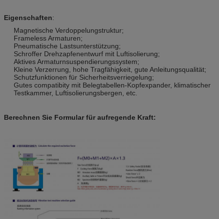
Eigenschaften
:
Magnetische Verdoppelungstruktur;
Frameless Armaturen;
Pneumatische Lastsunterstützung;
Schroffer Drehzapfenentwurf mit Luftisolierung;
Aktives Armaturnsuspendierungssystem;
Kleine Verzerrung, hohe Tragfähigkeit, gute Anleitungsqualität;
Schutzfunktionen für Sicherheitsverriegelung;
Gutes compatibity mit Belegtabellen-Kopfexpander, klimatischer
Testkammer, Luftisolierungsbergen, etc.
Berechnen Sie Formular für aufregende Kraft: