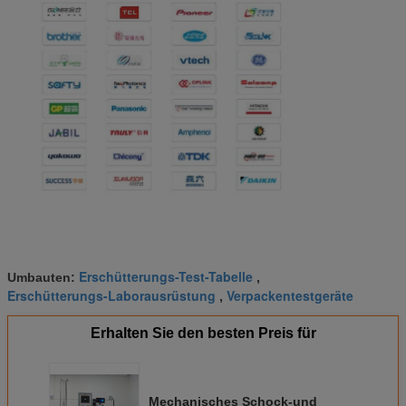
Erschütterungs-Test-Tabelle
Umbauten:
,
Erschütterungs-Laborausrüstung
Verpackentestgeräte
,
Erhalten Sie den besten Preis für
Mechanisches Schock-und