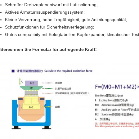
Schroffer Drehzapfenentwurf mit Luftisolierung;
Aktives Armaturnsuspendierungssystem;
Kleine Verzerrung, hohe Tragfähigkeit, gute Anleitungsqualität;
Schutzfunktionen für Sicherheitsverriegelung;
Gutes compatibity mit Belegtabellen-Kopfexpander, klimatischer Tes
Berechnen Sie Formular für aufregende Kraft: