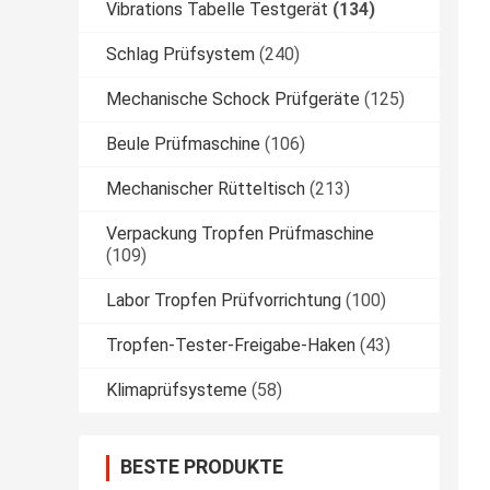
Vibrations Tabelle Testgerät
(134)
Schlag Prüfsystem
(240)
Mechanische Schock Prüfgeräte
(125)
Beule Prüfmaschine
(106)
Mechanischer Rütteltisch
(213)
Verpackung Tropfen Prüfmaschine
(109)
Labor Tropfen Prüfvorrichtung
(100)
Tropfen-Tester-Freigabe-Haken
(43)
Klimaprüfsysteme
(58)
BESTE PRODUKTE