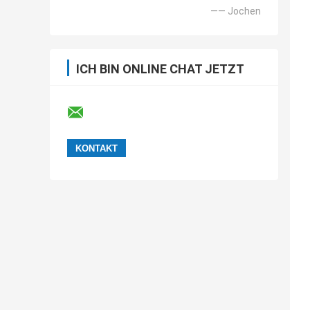
—— Jochen
ICH BIN ONLINE CHAT JETZT