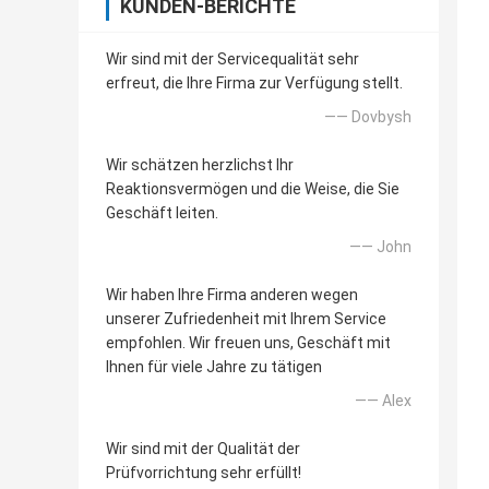
KUNDEN-BERICHTE
Wir sind mit der Servicequalität sehr
erfreut, die Ihre Firma zur Verfügung stellt.
—— Dovbysh
Wir schätzen herzlichst Ihr
Reaktionsvermögen und die Weise, die Sie
Geschäft leiten.
—— John
Wir haben Ihre Firma anderen wegen
unserer Zufriedenheit mit Ihrem Service
empfohlen. Wir freuen uns, Geschäft mit
Ihnen für viele Jahre zu tätigen
—— Alex
Wir sind mit der Qualität der
Prüfvorrichtung sehr erfüllt!