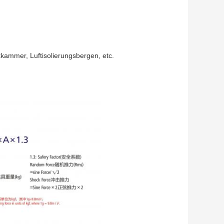
tkammer, Luftisolierungsbergen, etc.