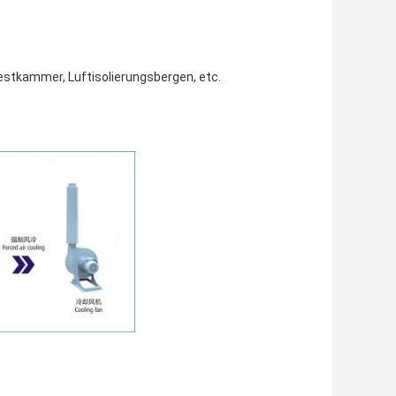
estkammer, Luftisolierungsbergen, etc.