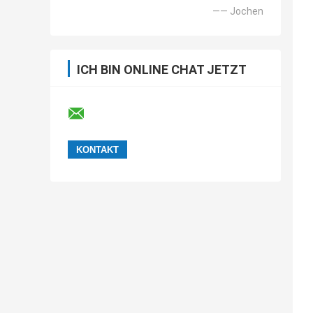
—— Jochen
ICH BIN ONLINE CHAT JETZT