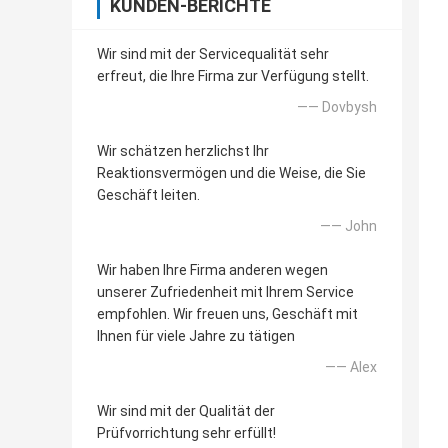
KUNDEN-BERICHTE
Wir sind mit der Servicequalität sehr
erfreut, die Ihre Firma zur Verfügung stellt.
—— Dovbysh
Wir schätzen herzlichst Ihr
Reaktionsvermögen und die Weise, die Sie
Geschäft leiten.
—— John
Wir haben Ihre Firma anderen wegen
unserer Zufriedenheit mit Ihrem Service
empfohlen. Wir freuen uns, Geschäft mit
Ihnen für viele Jahre zu tätigen
—— Alex
Wir sind mit der Qualität der
Prüfvorrichtung sehr erfüllt!