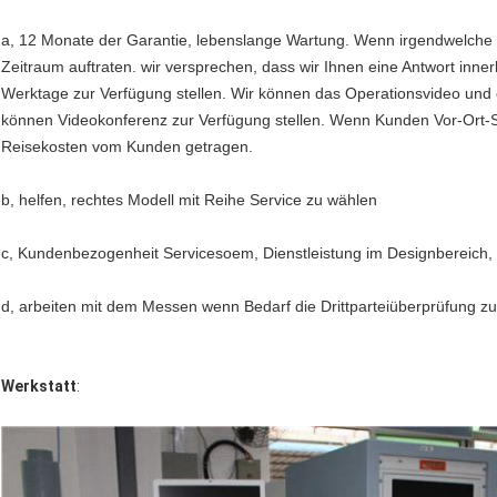
a, 12 Monate der Garantie, lebenslange Wartung. Wenn irgendwelche 
Zeitraum auftraten. wir versprechen, dass wir Ihnen eine Antwort inn
Werktage zur Verfügung stellen. Wir können das Operationsvideo und 
können Videokonferenz zur Verfügung stellen. Wenn Kunden Vor-Ort-S
Reisekosten vom Kunden getragen.
b, helfen, rechtes Modell mit Reihe Service zu wählen
c, Kundenbezogenheit Servicesoem, Dienstleistung im Designbereich,
d, arbeiten mit dem Messen wenn Bedarf die Drittparteiüberprüfung
Werkstatt
: