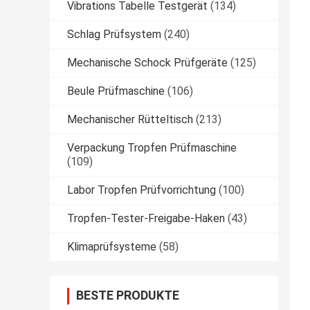
Vibrations Tabelle Testgerät
(134)
Schlag Prüfsystem
(240)
Mechanische Schock Prüfgeräte
(125)
Beule Prüfmaschine
(106)
Mechanischer Rütteltisch
(213)
Verpackung Tropfen Prüfmaschine
(109)
Labor Tropfen Prüfvorrichtung
(100)
Tropfen-Tester-Freigabe-Haken
(43)
Klimaprüfsysteme
(58)
BESTE PRODUKTE