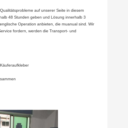
Qualitätsprobleme auf unserer Seite in diesem
erhalb 48 Stunden geben und Lösung innerhalb 3
englische Operation anbieten, die muanual sind. Wir
ervice fordern, werden die Transport- und
 Käuferaufkleber
 zusammen