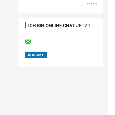
—— Jochen
ICH BIN ONLINE CHAT JETZT