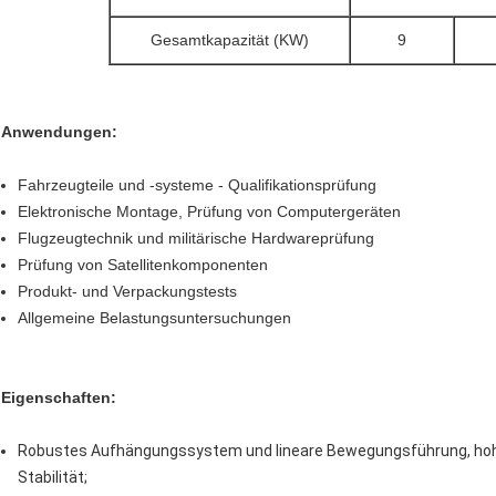
Gesamtkapazität (KW)
9
Anwendungen:
Fahrzeugteile und -systeme - Qualifikationsprüfung
Elektronische Montage, Prüfung von Computergeräten
Flugzeugtechnik und militärische Hardwareprüfung
Prüfung von Satellitenkomponenten
Produkt- und Verpackungstests
Allgemeine Belastungsuntersuchungen
Eigenschaften:
Robustes Aufhängungssystem und lineare Bewegungsführung, hohe
Stabilität;