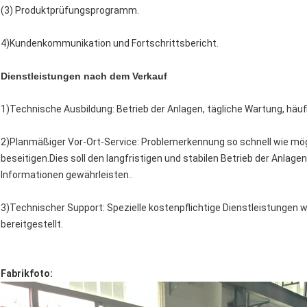
(3) Produktprüfungsprogramm.
4)Kundenkommunikation und Fortschrittsbericht.
Dienstleistungen nach dem Verkauf
1)Technische Ausbildung: Betrieb der Anlagen, tägliche Wartung, häu
2)Planmäßiger Vor-Ort-Service: Problemerkennung so schnell wie mö
beseitigen.Dies soll den langfristigen und stabilen Betrieb der Anlag
Informationen gewährleisten..
3)Technischer Support: Spezielle kostenpflichtige Dienstleistungen
bereitgestellt.
Fabrikfoto: