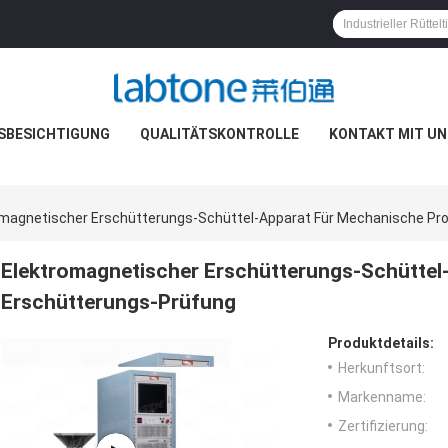
SBESICHTIGUNG
QUALITÄTSKONTROLLE
KONTAKT MIT UN
omagnetischer Erschütterungs-Schüttel-Apparat Für Mechanische Pr
Elektromagnetischer Erschütterungs-Schüttel
Erschütterungs-Prüfung
Produktdetails:
Herkunftsort:
Markenname:
Zertifizierung: