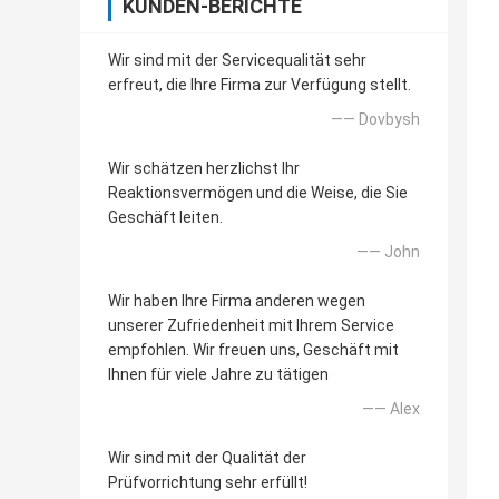
KUNDEN-BERICHTE
Wir sind mit der Servicequalität sehr
erfreut, die Ihre Firma zur Verfügung stellt.
—— Dovbysh
Wir schätzen herzlichst Ihr
Reaktionsvermögen und die Weise, die Sie
Geschäft leiten.
—— John
Wir haben Ihre Firma anderen wegen
unserer Zufriedenheit mit Ihrem Service
empfohlen. Wir freuen uns, Geschäft mit
Ihnen für viele Jahre zu tätigen
—— Alex
Wir sind mit der Qualität der
Prüfvorrichtung sehr erfüllt!