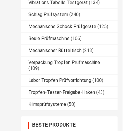
Vibrations Tabelle Testgerät
(134)
Schlag Prüfsystem
(240)
Mechanische Schock Prüfgeräte
(125)
Beule Prüfmaschine
(106)
Mechanischer Rütteltisch
(213)
Verpackung Tropfen Prüfmaschine
(109)
Labor Tropfen Prüfvorrichtung
(100)
Tropfen-Tester-Freigabe-Haken
(43)
Klimaprüfsysteme
(58)
BESTE PRODUKTE