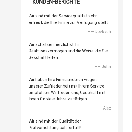
KUNDEN-BERICHTE
Wir sind mit der Servicequalität sehr
erfreut, die Ihre Firma zur Verfügung stellt.
—— Dovbysh
Wir schätzen herzlichst Ihr
Reaktionsvermögen und die Weise, die Sie
Geschäft leiten.
—— John
Wir haben Ihre Firma anderen wegen
unserer Zufriedenheit mit Ihrem Service
empfohlen. Wir freuen uns, Geschäft mit
Ihnen für viele Jahre zu tätigen
—— Alex
Wir sind mit der Qualität der
Prüfvorrichtung sehr erfüllt!