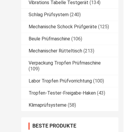
Vibrations Tabelle Testgerät
(134)
Schlag Prüfsystem
(240)
Mechanische Schock Prüfgeräte
(125)
Beule Prüfmaschine
(106)
Mechanischer Rütteltisch
(213)
Verpackung Tropfen Prüfmaschine
(109)
Labor Tropfen Prüfvorrichtung
(100)
Tropfen-Tester-Freigabe-Haken
(43)
Klimaprüfsysteme
(58)
BESTE PRODUKTE