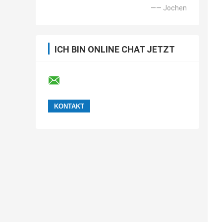
—— Jochen
ICH BIN ONLINE CHAT JETZT