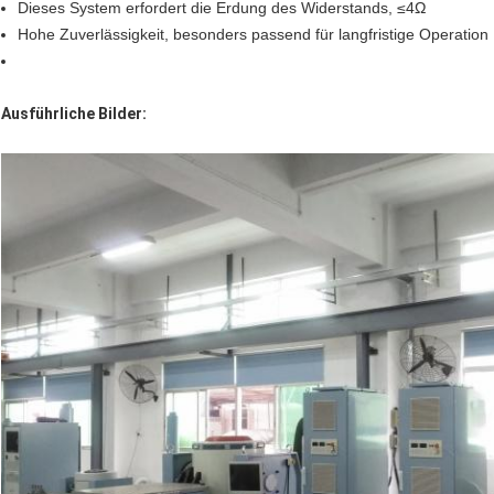
Dieses System erfordert die Erdung des Widerstands, ≤4Ω
Hohe Zuverlässigkeit, besonders passend für langfristige Operation
Ausführliche Bilder: