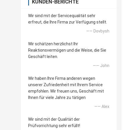
KUNDEN-BERICHTE
Wir sind mit der Servicequalität sehr
erfreut, die Ihre Firma zur Verfügung stellt.
—— Dovbysh
Wir schätzen herzlichst Ihr
Reaktionsvermögen und die Weise, die Sie
Geschäft leiten.
—— John
Wir haben Ihre Firma anderen wegen
unserer Zufriedenheit mit Ihrem Service
empfohlen. Wir freuen uns, Geschäft mit
Ihnen für viele Jahre zu tätigen
—— Alex
Wir sind mit der Qualität der
Prüfvorrichtung sehr erfüllt!