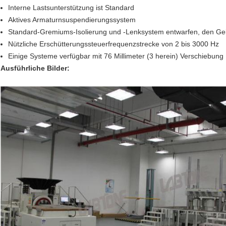
Interne Lastsunterstützung ist Standard
Aktives Armaturnsuspendierungssystem
Standard-Gremiums-Isolierung und -Lenksystem entwarfen, den Geb
Nützliche Erschütterungssteuerfrequenzstrecke von 2 bis 3000 Hz
Einige Systeme verfügbar mit 76 Millimeter (3 herein) Verschiebung
Ausführliche Bilder: