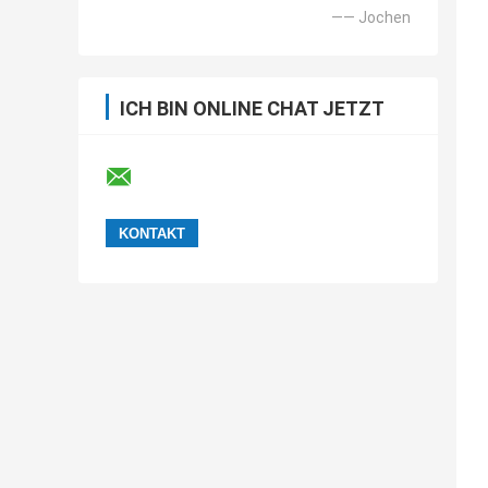
—— Jochen
ICH BIN ONLINE CHAT JETZT