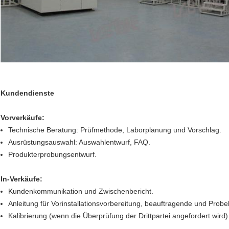
Kundendienste
Vorverkäufe:
Technische Beratung: Prüfmethode, Laborplanung und Vorschlag.
Ausrüstungsauswahl: Auswahlentwurf, FAQ.
Produkterprobungsentwurf.
In-Verkäufe:
Kundenkommunikation und Zwischenbericht.
Anleitung für Vorinstallationsvorbereitung, beauftragende und Probe
Kalibrierung (wenn die Überprüfung der Drittpartei angefordert wird)