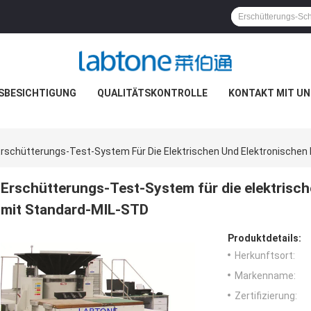
SBESICHTIGUNG
QUALITÄTSKONTROLLE
KONTAKT MIT UN
rschütterungs-Test-System Für Die Elektrischen Und Elektronische
Erschütterungs-Test-System für die elektrisc
mit Standard-MIL-STD
Produktdetails:
Herkunftsort:
Markenname:
Zertifizierung: