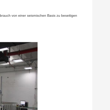
rauch von einer seismischen Basis zu beseitigen