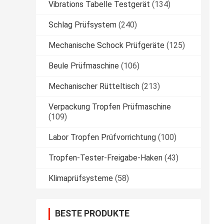
Vibrations Tabelle Testgerät
(134)
Schlag Prüfsystem
(240)
Mechanische Schock Prüfgeräte
(125)
Beule Prüfmaschine
(106)
Mechanischer Rütteltisch
(213)
Verpackung Tropfen Prüfmaschine
(109)
Labor Tropfen Prüfvorrichtung
(100)
Tropfen-Tester-Freigabe-Haken
(43)
Klimaprüfsysteme
(58)
BESTE PRODUKTE