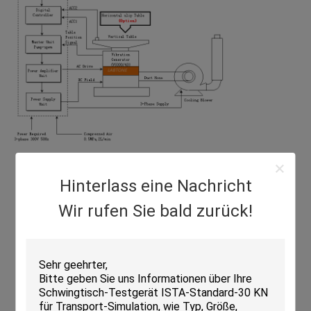
Hinterlass eine Nachricht
Wir rufen Sie bald zurück!