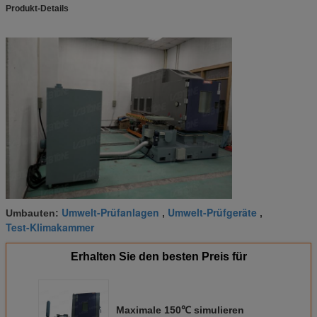
Produkt-Details
Umwelt-Prüfanlagen
Umwelt-Prüfgeräte
Umbauten:
,
,
Test-Klimakammer
Erhalten Sie den besten Preis für
Maximale 150℃ simulieren