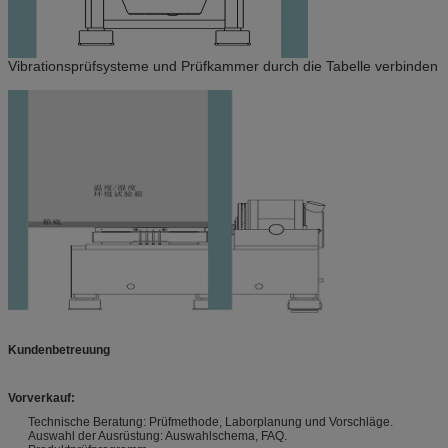
Vibrationsprüfsysteme und Prüfkammer durch die Tabelle verbinden
Kundenbetreuung
Vorverkauf:
Technische Beratung: Prüfmethode, Laborplanung und Vorschläge.
Auswahl der Ausrüstung: Auswahlschema, FAQ.