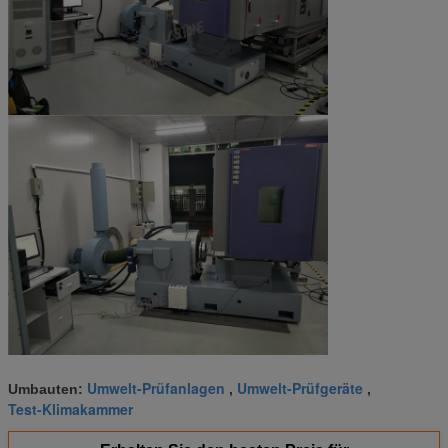
Umwelt-Prüfanlagen
Umwelt-Prüfgeräte
Umbauten:
,
,
Test-Klimakammer