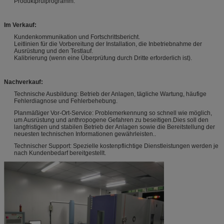
Produktprüfprogramm.
Im Verkauf:
Kundenkommunikation und Fortschrittsbericht.
Leitlinien für die Vorbereitung der Installation, die Inbetriebnahme der
Ausrüstung und den Testlauf.
Kalibrierung (wenn eine Überprüfung durch Dritte erforderlich ist).
Nachverkauf:
Technische Ausbildung: Betrieb der Anlagen, tägliche Wartung, häufige
Fehlerdiagnose und Fehlerbehebung.
Planmäßiger Vor-Ort-Service: Problemerkennung so schnell wie möglich,
um Ausrüstung und anthropogene Gefahren zu beseitigen.Dies soll den
langfristigen und stabilen Betrieb der Anlagen sowie die Bereitstellung der
neuesten technischen Informationen gewährleisten..
Technischer Support: Spezielle kostenpflichtige Dienstleistungen werden je
nach Kundenbedarf bereitgestellt.