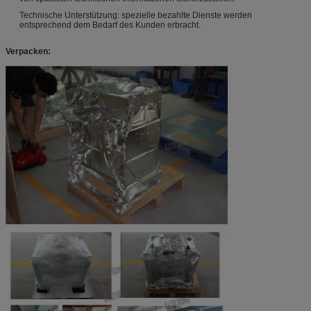
Technische Unterstützung: spezielle bezahlte Dienste werden
entsprechend dem Bedarf des Kunden erbracht.
Verpacken: