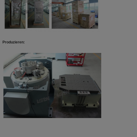
Produzieren: