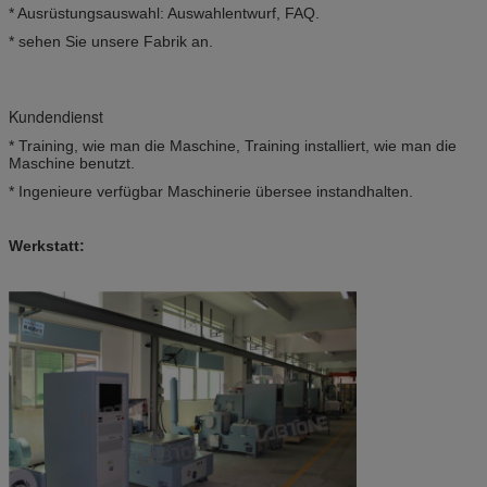
* Ausrüstungsauswahl: Auswahlentwurf, FAQ.
* sehen Sie unsere Fabrik an.
Kundendienst
* Training, wie man die Maschine, Training installiert, wie man die
Maschine benutzt.
* Ingenieure verfügbar Maschinerie übersee instandhalten.
Werkstatt: