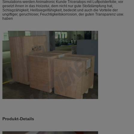
Simulations-werden Animatronic Kunde Triceratops mit Luftpolsterfolie, vor
gesetzt ihnen in das Holzetui, dem nicht nur gute Stoßdämpfung hat,
Schlagzähigkeit, Heißsiegelfähigkeit, bedeckt und auch die Vorteile der
ungiftiger, geruchloser, Feuchtigkeitskorrosion, der guten Transparenz usw.
haben
Produkt-Details