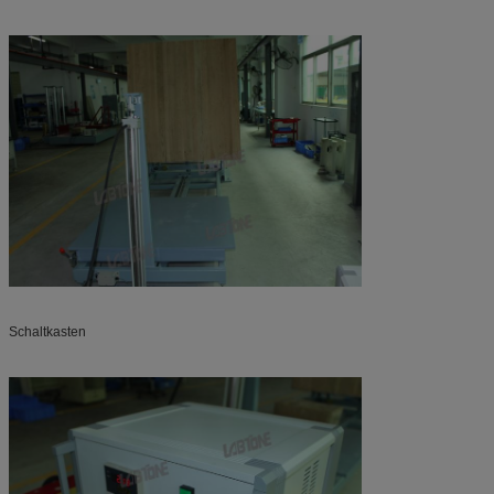
Schaltkasten