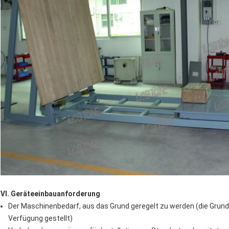
Ⅵ. Geräteeinbauanforderung
Der Maschinenbedarf, aus das Grund geregelt zu werden (die Grun
Verfügung gestellt)