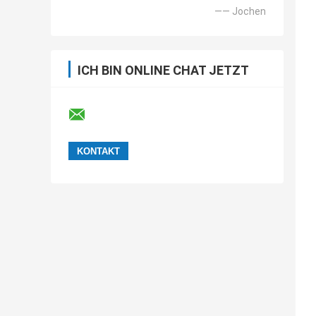
—— Jochen
ICH BIN ONLINE CHAT JETZT