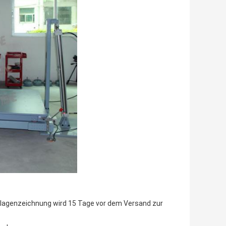
dlagenzeichnung wird 15 Tage vor dem Versand zur