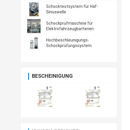
Schocktestsystem für Haf-
Sinuswelle
Schockprüfmaschine für
Elektrofahrzeugbatterien
Hochbeschleunigungs-
Schockprüfungssystem
BESCHEINIGUNG