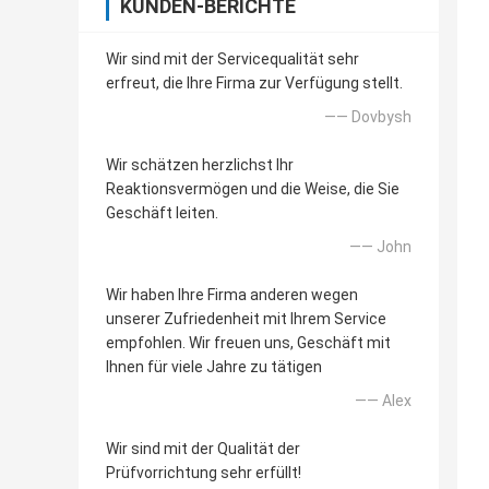
KUNDEN-BERICHTE
Wir sind mit der Servicequalität sehr
erfreut, die Ihre Firma zur Verfügung stellt.
—— Dovbysh
Wir schätzen herzlichst Ihr
Reaktionsvermögen und die Weise, die Sie
Geschäft leiten.
—— John
Wir haben Ihre Firma anderen wegen
unserer Zufriedenheit mit Ihrem Service
empfohlen. Wir freuen uns, Geschäft mit
Ihnen für viele Jahre zu tätigen
—— Alex
Wir sind mit der Qualität der
Prüfvorrichtung sehr erfüllt!