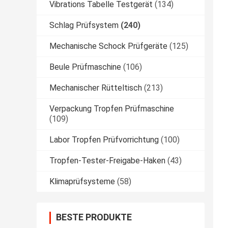
Vibrations Tabelle Testgerät
(134)
Schlag Prüfsystem
(240)
Mechanische Schock Prüfgeräte
(125)
Beule Prüfmaschine
(106)
Mechanischer Rütteltisch
(213)
Verpackung Tropfen Prüfmaschine
(109)
Labor Tropfen Prüfvorrichtung
(100)
Tropfen-Tester-Freigabe-Haken
(43)
Klimaprüfsysteme
(58)
BESTE PRODUKTE