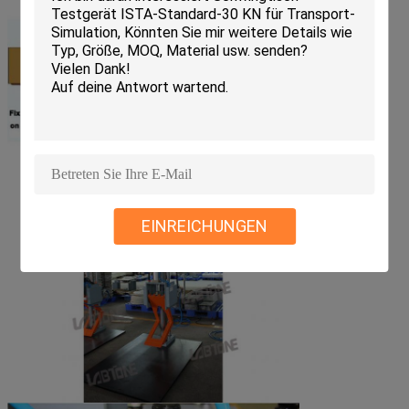
EINREICHUNGEN