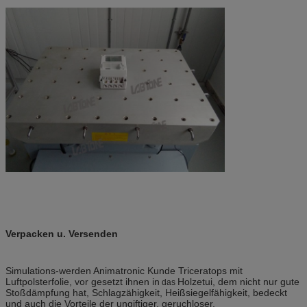
Verpacken u. Versenden
Simulations-werden Animatronic Kunde Triceratops mit
Luftpolsterfolie, vor gesetzt ihnen in
Holzetui, dem
nicht nur gute
das
Stoßdämpfung hat, Schlagzähigkeit, Heißsiegelfähigkeit, bedeckt
und auch die Vorteile der ungiftiger, geruchloser,