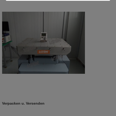
Verpacken u. Versenden