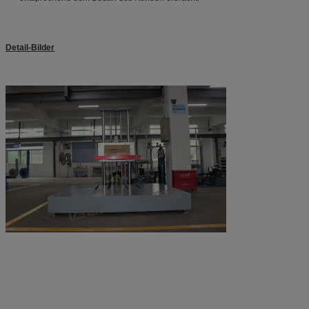
Detail-Bilder